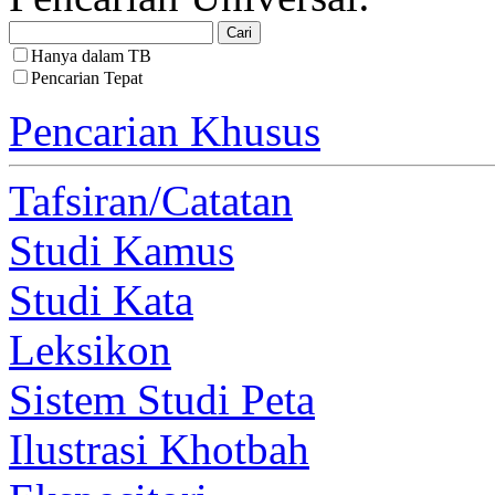
Hanya dalam TB
Pencarian Tepat
Pencarian Khusus
Tafsiran/Catatan
Studi Kamus
Studi Kata
Leksikon
Sistem Studi Peta
Ilustrasi Khotbah