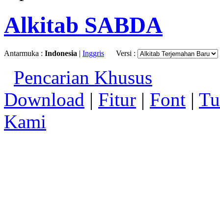
Alkitab SABDA
Antarmuka :
Indonesia
|
Inggris
Versi :
Pencarian Khusus
Download
|
Fitur
|
Font
|
Tu
Kami