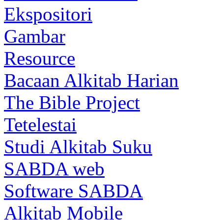
Ekspositori
Gambar
Resource
Bacaan Alkitab Harian
The Bible Project
Tetelestai
Studi Alkitab Suku
SABDA web
Software SABDA
Alkitab Mobile