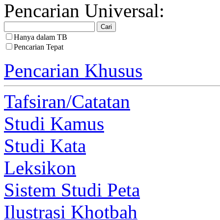
Pencarian Universal:
Hanya dalam TB
Pencarian Tepat
Pencarian Khusus
Tafsiran/Catatan
Studi Kamus
Studi Kata
Leksikon
Sistem Studi Peta
Ilustrasi Khotbah