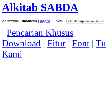
Alkitab SABDA
Antarmuka :
Indonesia
|
Inggris
Versi :
Pencarian Khusus
Download
|
Fitur
|
Font
|
Tu
Kami