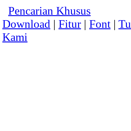
Pencarian Khusus
Download
|
Fitur
|
Font
|
Tu
Kami