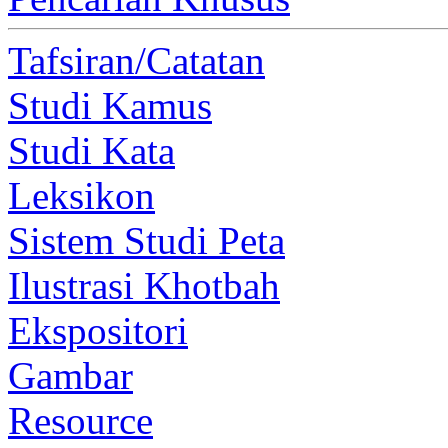
Tafsiran/Catatan
Studi Kamus
Studi Kata
Leksikon
Sistem Studi Peta
Ilustrasi Khotbah
Ekspositori
Gambar
Resource