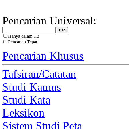
Pencarian Universal:
Hanya dalam TB
Pencarian Tepat
Pencarian Khusus
Tafsiran/Catatan
Studi Kamus
Studi Kata
Leksikon
Sistem Studi Peta