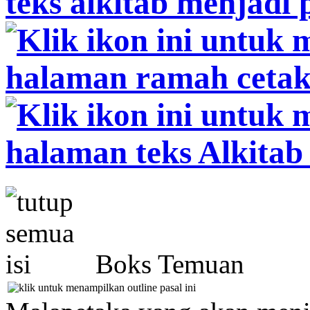
Boks Temuan