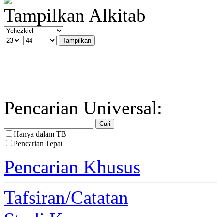
Tampilkan Alkitab
Pencarian Universal:
Hanya dalam TB
Pencarian Tepat
Pencarian Khusus
Tafsiran/Catatan