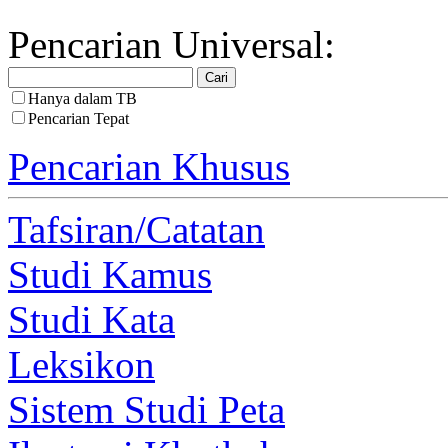
Pencarian Universal:
Hanya dalam TB
Pencarian Tepat
Pencarian Khusus
Tafsiran/Catatan
Studi Kamus
Studi Kata
Leksikon
Sistem Studi Peta