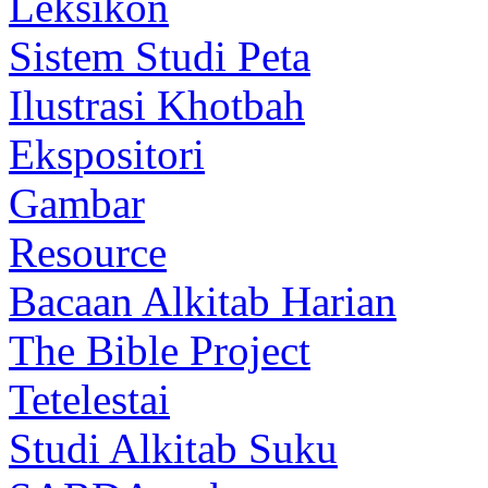
Leksikon
Sistem Studi Peta
Ilustrasi Khotbah
Ekspositori
Gambar
Resource
Bacaan Alkitab Harian
The Bible Project
Tetelestai
Studi Alkitab Suku