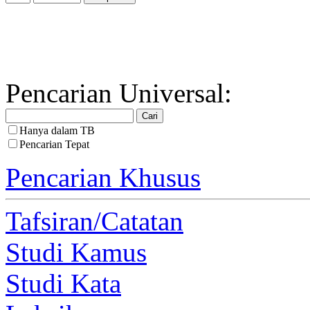
Pencarian Universal:
Hanya dalam TB
Pencarian Tepat
Pencarian Khusus
Tafsiran/Catatan
Studi Kamus
Studi Kata