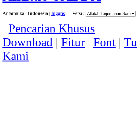
Antarmuka :
Indonesia
|
Inggris
Versi :
Pencarian Khusus
Download
|
Fitur
|
Font
|
Tu
Kami