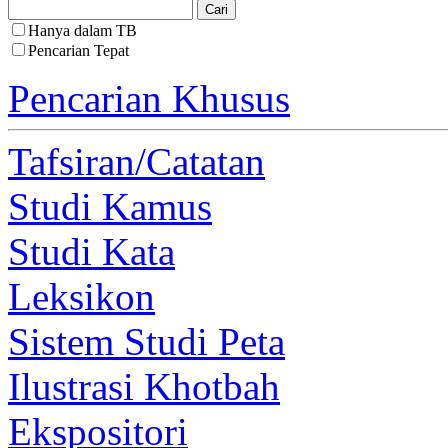
Hanya dalam TB
Pencarian Tepat
Pencarian Khusus
Tafsiran/Catatan
Studi Kamus
Studi Kata
Leksikon
Sistem Studi Peta
Ilustrasi Khotbah
Ekspositori