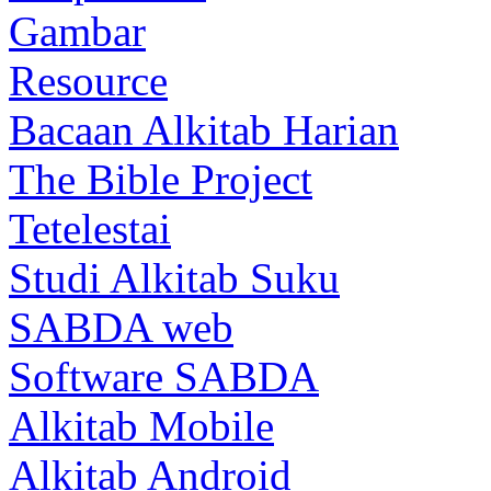
Gambar
Resource
Bacaan Alkitab Harian
The Bible Project
Tetelestai
Studi Alkitab Suku
SABDA web
Software SABDA
Alkitab Mobile
Alkitab Android