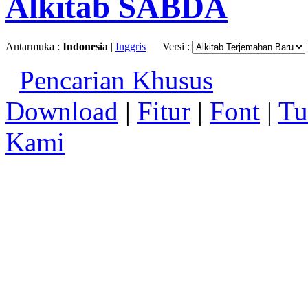
Alkitab SABDA
Antarmuka :
Indonesia
|
Inggris
Versi :
Pencarian Khusus
Download
|
Fitur
|
Font
|
Tu
Kami