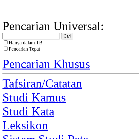
Pencarian Universal:
Hanya dalam TB
Pencarian Tepat
Pencarian Khusus
Tafsiran/Catatan
Studi Kamus
Studi Kata
Leksikon