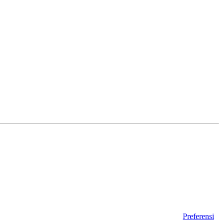
Preferensi