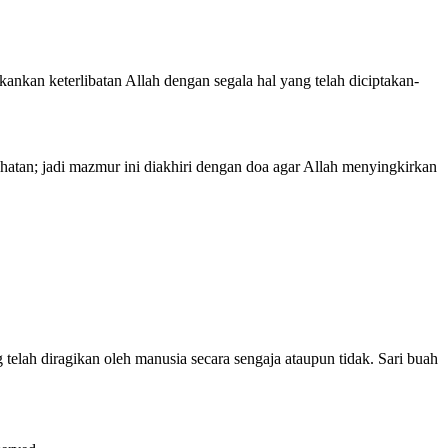
nkan keterlibatan Allah dengan segala hal yang telah diciptakan-
atan; jadi mazmur ini diakhiri dengan doa agar Allah menyingkirkan
 telah diragikan oleh manusia secara sengaja ataupun tidak. Sari buah