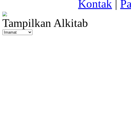
Kontak
|
Pa
Tampilkan Alkitab