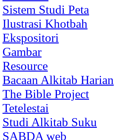
Sistem Studi Peta
Ilustrasi Khotbah
Ekspositori
Gambar
Resource
Bacaan Alkitab Harian
The Bible Project
Tetelestai
Studi Alkitab Suku
SABDA web