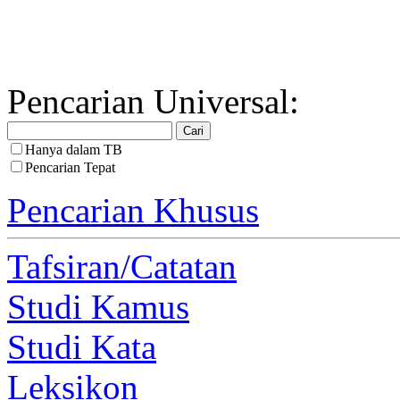
Pencarian Universal:
Hanya dalam TB
Pencarian Tepat
Pencarian Khusus
Tafsiran/Catatan
Studi Kamus
Studi Kata
Leksikon