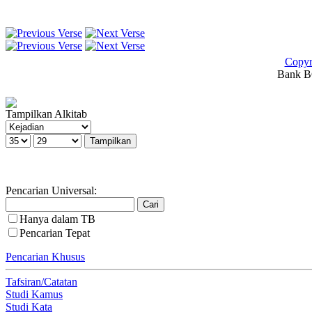
Copyr
Bank BC
Tampilkan Alkitab
Pencarian Universal:
Hanya dalam TB
Pencarian Tepat
Pencarian Khusus
Tafsiran/Catatan
Studi Kamus
Studi Kata