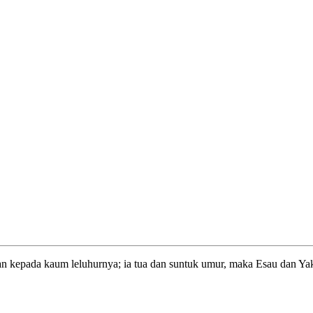
kan kepada kaum leluhurnya; ia tua dan suntuk umur, maka Esau dan Y