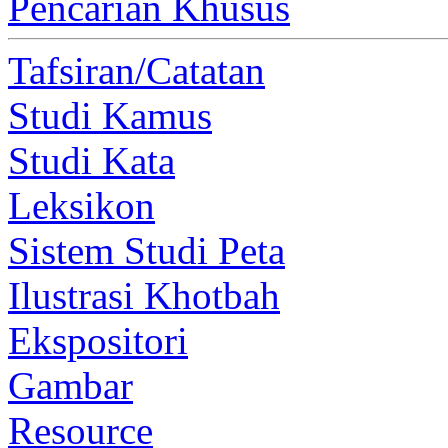
Pencarian Khusus
Tafsiran/Catatan
Studi Kamus
Studi Kata
Leksikon
Sistem Studi Peta
Ilustrasi Khotbah
Ekspositori
Gambar
Resource