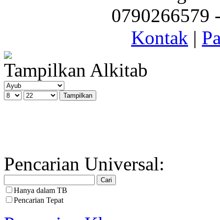
0790266579 - 
Kontak
|
Pa
Tampilkan Alkitab
Pencarian Universal:
Hanya dalam TB
Pencarian Tepat