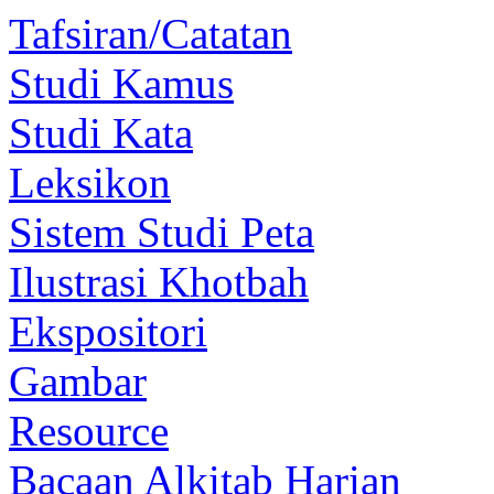
Tafsiran/Catatan
Studi Kamus
Studi Kata
Leksikon
Sistem Studi Peta
Ilustrasi Khotbah
Ekspositori
Gambar
Resource
Bacaan Alkitab Harian