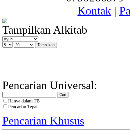
Kontak
|
Pa
Tampilkan Alkitab
Pencarian Universal:
Hanya dalam TB
Pencarian Tepat
Pencarian Khusus