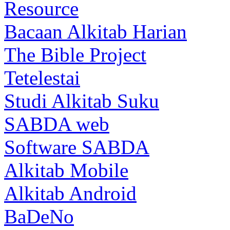
Resource
Bacaan Alkitab Harian
The Bible Project
Tetelestai
Studi Alkitab Suku
SABDA web
Software SABDA
Alkitab Mobile
Alkitab Android
BaDeNo