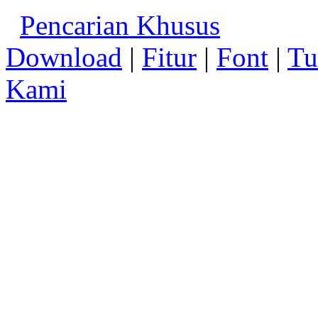
Pencarian Khusus
Download
|
Fitur
|
Font
|
Tu
Kami