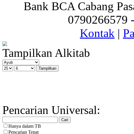
Bank BCA Cabang Pasar
0790266579 - 
Kontak
|
Pa
Tampilkan Alkitab
Pencarian Universal:
Hanya dalam TB
Pencarian Tepat