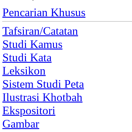
Pencarian Khusus
Tafsiran/Catatan
Studi Kamus
Studi Kata
Leksikon
Sistem Studi Peta
Ilustrasi Khotbah
Ekspositori
Gambar