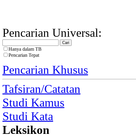
Pencarian Universal:
Hanya dalam TB
Pencarian Tepat
Pencarian Khusus
Tafsiran/Catatan
Studi Kamus
Studi Kata
Leksikon