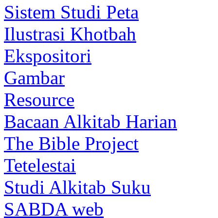
Sistem Studi Peta
Ilustrasi Khotbah
Ekspositori
Gambar
Resource
Bacaan Alkitab Harian
The Bible Project
Tetelestai
Studi Alkitab Suku
SABDA web