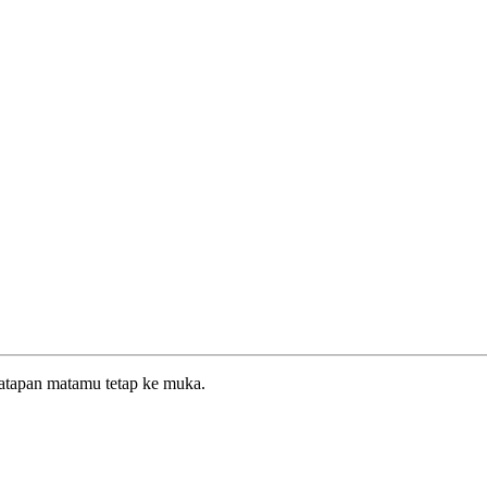
atapan matamu tetap ke muka.