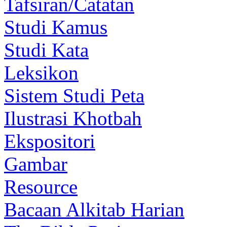
Tafsiran/Catatan
Studi Kamus
Studi Kata
Leksikon
Sistem Studi Peta
Ilustrasi Khotbah
Ekspositori
Gambar
Resource
Bacaan Alkitab Harian