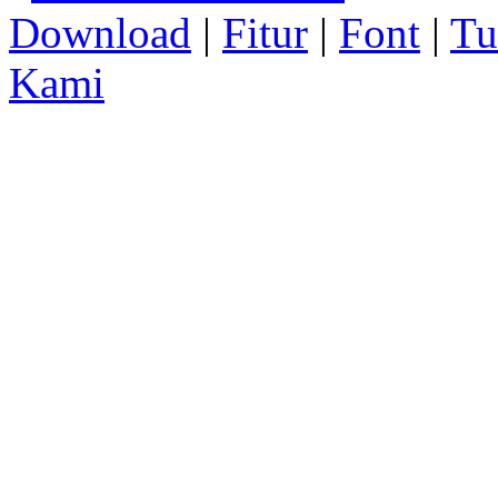
Download
|
Fitur
|
Font
|
Tu
Kami