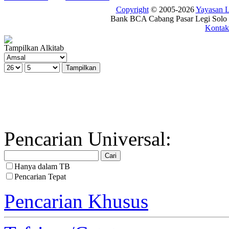
Copyright
© 2005-2026
Yayasan
Bank BCA Cabang Pasar Legi Solo -
Kontak
Tampilkan Alkitab
Pencarian Universal:
Hanya dalam TB
Pencarian Tepat
Pencarian Khusus