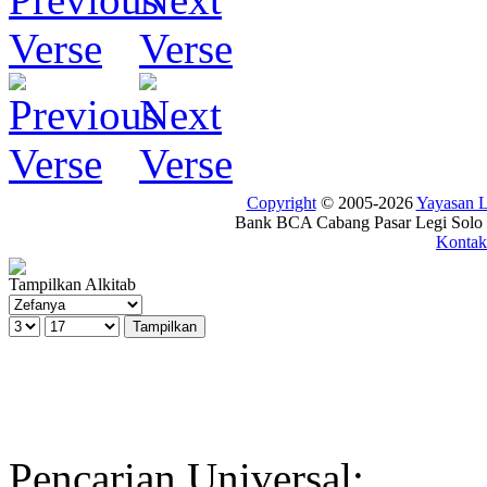
Copyright
© 2005-2026
Yayasan
Bank BCA Cabang Pasar Legi Solo -
Kontak
Tampilkan Alkitab
Pencarian Universal: