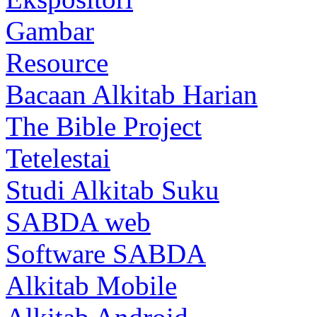
Gambar
Resource
Bacaan Alkitab Harian
The Bible Project
Tetelestai
Studi Alkitab Suku
SABDA web
Software SABDA
Alkitab Mobile