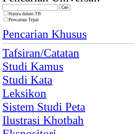
Hanya dalam TB
Pencarian Tepat
Pencarian Khusus
Tafsiran/Catatan
Studi Kamus
Studi Kata
Leksikon
Sistem Studi Peta
Ilustrasi Khotbah
Ekspositori