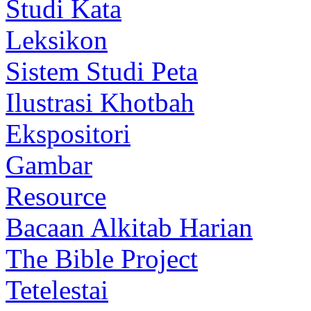
Studi Kata
Leksikon
Sistem Studi Peta
Ilustrasi Khotbah
Ekspositori
Gambar
Resource
Bacaan Alkitab Harian
The Bible Project
Tetelestai