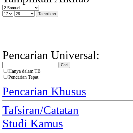
Pencarian Universal:
Hanya dalam TB
Pencarian Tepat
Pencarian Khusus
Tafsiran/Catatan
Studi Kamus