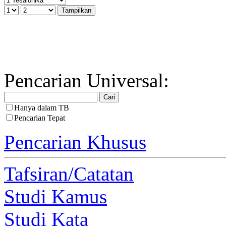
Pencarian Universal:
Hanya dalam TB
Pencarian Tepat
Pencarian Khusus
Tafsiran/Catatan
Studi Kamus
Studi Kata