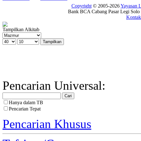
Copyright
© 2005-2026
Yayasan
Bank BCA Cabang Pasar Legi Solo -
Kontak
Tampilkan Alkitab
Pencarian Universal:
Hanya dalam TB
Pencarian Tepat
Pencarian Khusus