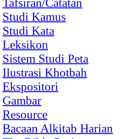
Tafsiran/Catatan
Studi Kamus
Studi Kata
Leksikon
Sistem Studi Peta
Ilustrasi Khotbah
Ekspositori
Gambar
Resource
Bacaan Alkitab Harian