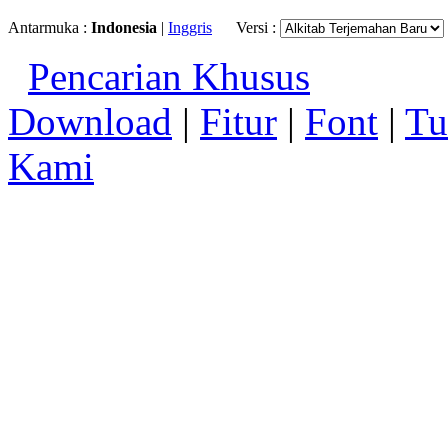
Antarmuka :
Indonesia
|
Inggris
Versi :
Pencarian Khusus
Download
|
Fitur
|
Font
|
Tu
Kami