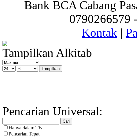
Bank BCA Cabang Pasar
0790266579 - 
Kontak
|
Pa
Tampilkan Alkitab
Pencarian Universal:
Hanya dalam TB
Pencarian Tepat