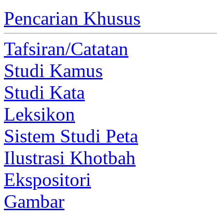
Pencarian Khusus
Tafsiran/Catatan
Studi Kamus
Studi Kata
Leksikon
Sistem Studi Peta
Ilustrasi Khotbah
Ekspositori
Gambar