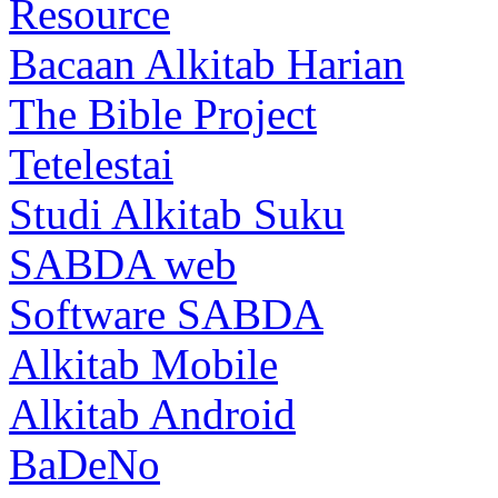
Resource
Bacaan Alkitab Harian
The Bible Project
Tetelestai
Studi Alkitab Suku
SABDA web
Software SABDA
Alkitab Mobile
Alkitab Android
BaDeNo