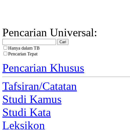
Pencarian Universal:
Hanya dalam TB
Pencarian Tepat
Pencarian Khusus
Tafsiran/Catatan
Studi Kamus
Studi Kata
Leksikon