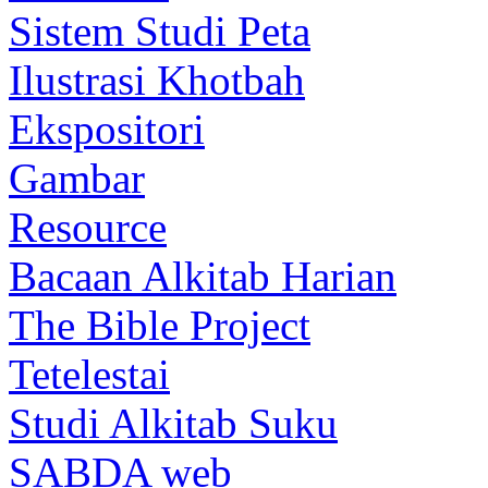
Sistem Studi Peta
Ilustrasi Khotbah
Ekspositori
Gambar
Resource
Bacaan Alkitab Harian
The Bible Project
Tetelestai
Studi Alkitab Suku
SABDA web