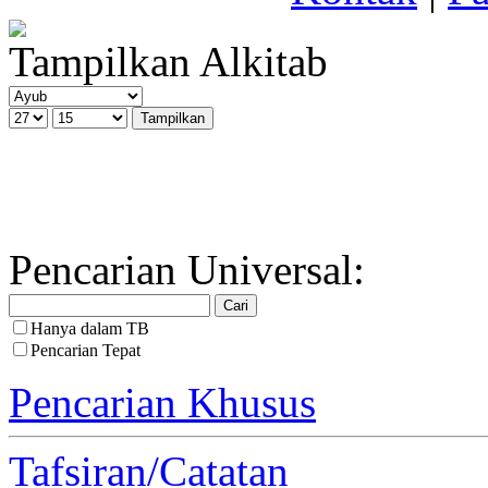
Tampilkan Alkitab
Pencarian Universal:
Hanya dalam TB
Pencarian Tepat
Pencarian Khusus
Tafsiran/Catatan