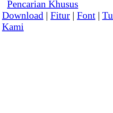
Pencarian Khusus
Download
|
Fitur
|
Font
|
Tu
Kami