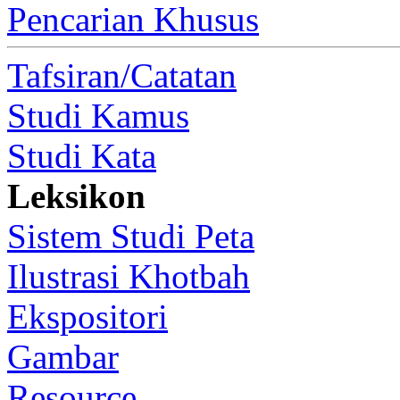
Pencarian Khusus
Tafsiran/Catatan
Studi Kamus
Studi Kata
Leksikon
Sistem Studi Peta
Ilustrasi Khotbah
Ekspositori
Gambar
Resource