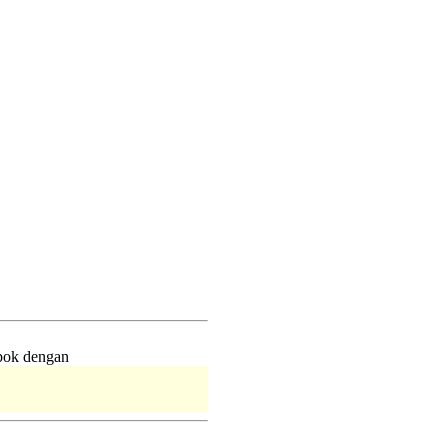
mpok dengan