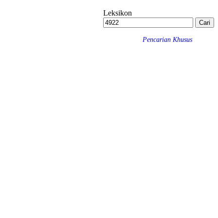
Leksikon
Pencarian Khusus