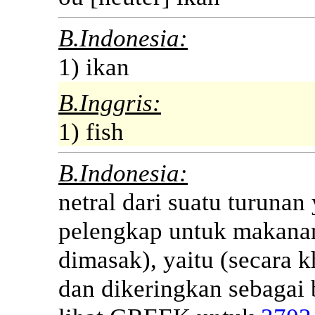
B.Indonesia:
1) ikan
B.Inggris:
1) fish
B.Indonesia:
netral dari suatu turunan
pelengkap untuk makanan
dimasak), yaitu (secara 
dan dikeringkan sebagai