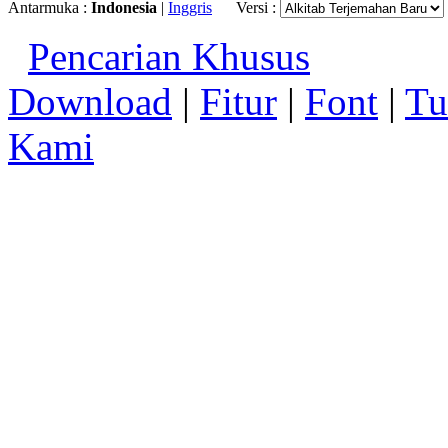
Antarmuka :
Indonesia
|
Inggris
Versi :
Pencarian Khusus
Download
|
Fitur
|
Font
|
Tu
Kami