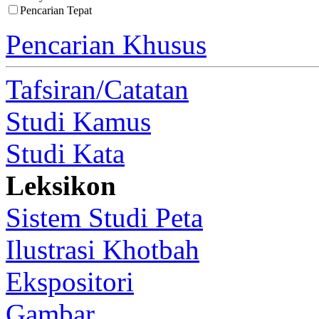
Pencarian Tepat
Pencarian Khusus
Tafsiran/Catatan
Studi Kamus
Studi Kata
Leksikon
Sistem Studi Peta
Ilustrasi Khotbah
Ekspositori
Gambar