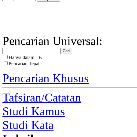
Pencarian Universal:
Hanya dalam TB
Pencarian Tepat
Pencarian Khusus
Tafsiran/Catatan
Studi Kamus
Studi Kata