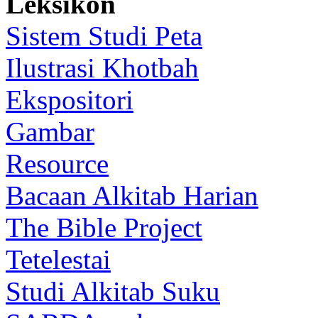
Leksikon
Sistem Studi Peta
Ilustrasi Khotbah
Ekspositori
Gambar
Resource
Bacaan Alkitab Harian
The Bible Project
Tetelestai
Studi Alkitab Suku