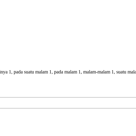
inya 1, pada suatu malam 1, pada malam 1, malam-malam 1, suatu mal