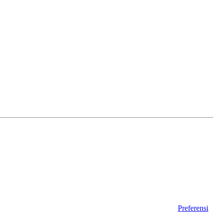
Preferensi