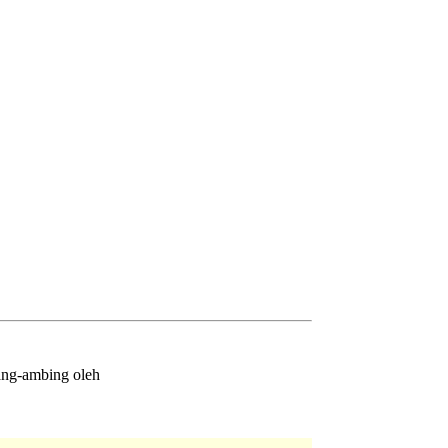
bang-ambing oleh