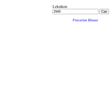
Leksikon
Pencarian Khusus