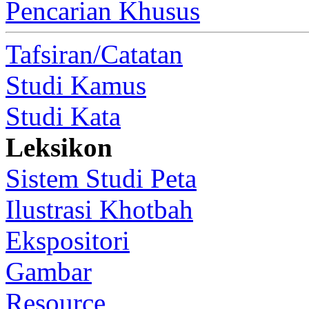
Pencarian Khusus
Tafsiran/Catatan
Studi Kamus
Studi Kata
Leksikon
Sistem Studi Peta
Ilustrasi Khotbah
Ekspositori
Gambar
Resource