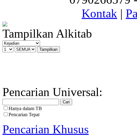
Kontak
|
Pa
Tampilkan Alkitab
Pencarian Universal:
Hanya dalam TB
Pencarian Tepat
Pencarian Khusus