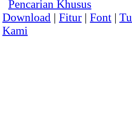
Pencarian Khusus
Download
|
Fitur
|
Font
|
Tu
Kami