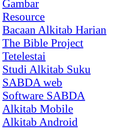
Gambar
Resource
Bacaan Alkitab Harian
The Bible Project
Tetelestai
Studi Alkitab Suku
SABDA web
Software SABDA
Alkitab Mobile
Alkitab Android