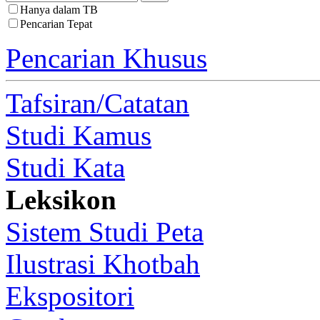
Hanya dalam TB
Pencarian Tepat
Pencarian Khusus
Tafsiran/Catatan
Studi Kamus
Studi Kata
Leksikon
Sistem Studi Peta
Ilustrasi Khotbah
Ekspositori