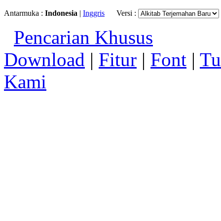
Antarmuka :
Indonesia
|
Inggris
Versi :
Pencarian Khusus
Download
|
Fitur
|
Font
|
Tu
Kami