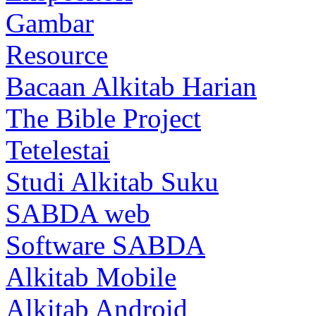
Gambar
Resource
Bacaan Alkitab Harian
The Bible Project
Tetelestai
Studi Alkitab Suku
SABDA web
Software SABDA
Alkitab Mobile
Alkitab Android