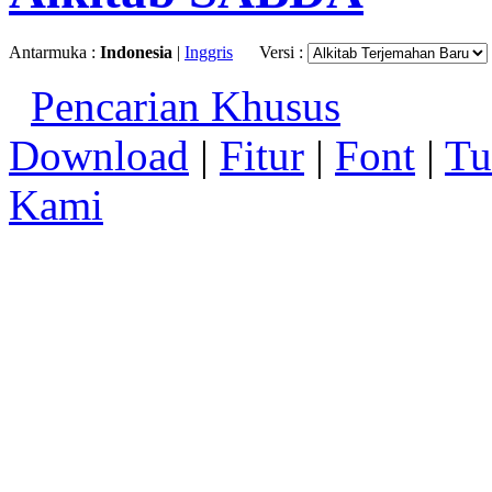
Antarmuka :
Indonesia
|
Inggris
Versi :
Pencarian Khusus
Download
|
Fitur
|
Font
|
Tu
Kami