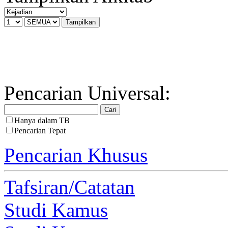
Pencarian Universal:
Hanya dalam TB
Pencarian Tepat
Pencarian Khusus
Tafsiran/Catatan
Studi Kamus