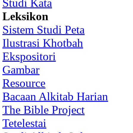
Studi Kata
Leksikon
Sistem Studi Peta
Ilustrasi Khotbah
Ekspositori
Gambar
Resource
Bacaan Alkitab Harian
The Bible Project
Tetelestai