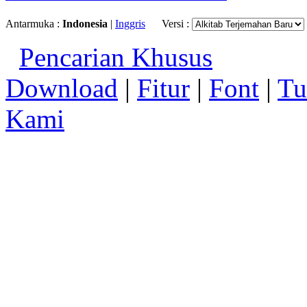
Antarmuka :
Indonesia
|
Inggris
Versi :
Pencarian Khusus
Download
|
Fitur
|
Font
|
Tu
Kami