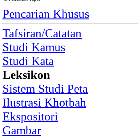
Pencarian Khusus
Tafsiran/Catatan
Studi Kamus
Studi Kata
Leksikon
Sistem Studi Peta
Ilustrasi Khotbah
Ekspositori
Gambar