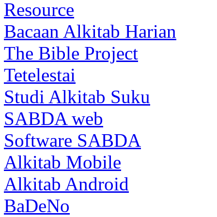
Resource
Bacaan Alkitab Harian
The Bible Project
Tetelestai
Studi Alkitab Suku
SABDA web
Software SABDA
Alkitab Mobile
Alkitab Android
BaDeNo