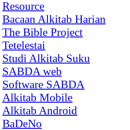
Resource
Bacaan Alkitab Harian
The Bible Project
Tetelestai
Studi Alkitab Suku
SABDA web
Software SABDA
Alkitab Mobile
Alkitab Android
BaDeNo