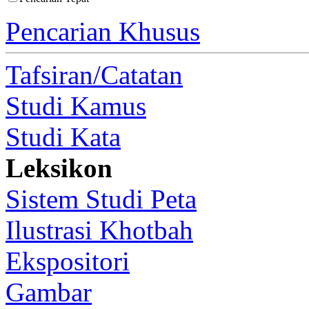
Pencarian Khusus
Tafsiran/Catatan
Studi Kamus
Studi Kata
Leksikon
Sistem Studi Peta
Ilustrasi Khotbah
Ekspositori
Gambar