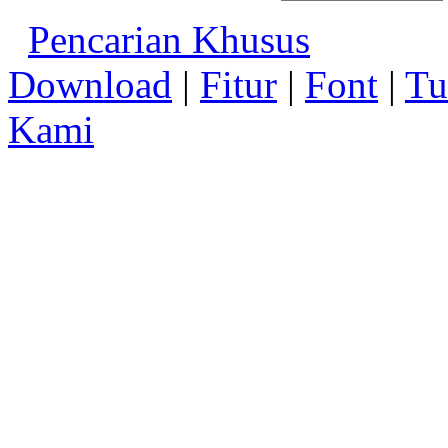
Pencarian Khusus
Download
|
Fitur
|
Font
|
Tu
Kami