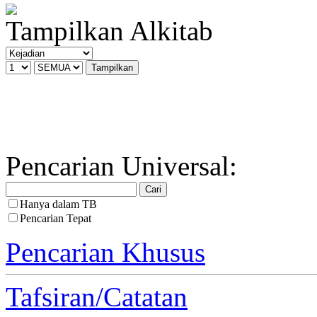
Tampilkan Alkitab
Pencarian Universal:
Hanya dalam TB
Pencarian Tepat
Pencarian Khusus
Tafsiran/Catatan