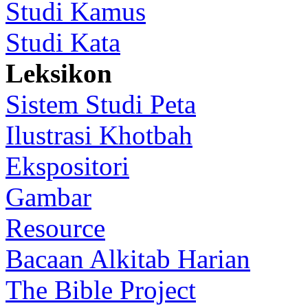
Studi Kamus
Studi Kata
Leksikon
Sistem Studi Peta
Ilustrasi Khotbah
Ekspositori
Gambar
Resource
Bacaan Alkitab Harian
The Bible Project