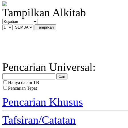
Tampilkan Alkitab
Pencarian Universal:
Hanya dalam TB
Pencarian Tepat
Pencarian Khusus
Tafsiran/Catatan