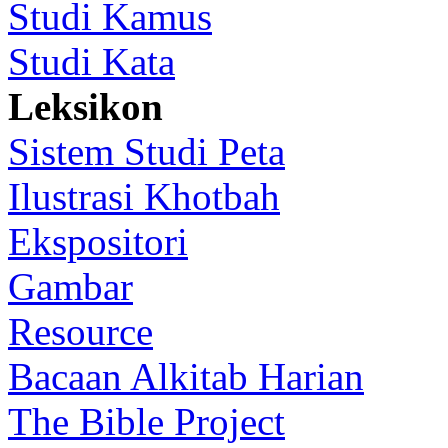
Studi Kamus
Studi Kata
Leksikon
Sistem Studi Peta
Ilustrasi Khotbah
Ekspositori
Gambar
Resource
Bacaan Alkitab Harian
The Bible Project