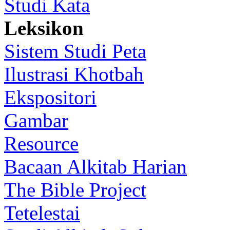
Studi Kata
Leksikon
Sistem Studi Peta
Ilustrasi Khotbah
Ekspositori
Gambar
Resource
Bacaan Alkitab Harian
The Bible Project
Tetelestai