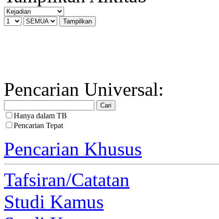
Pencarian Universal:
Hanya dalam TB
Pencarian Tepat
Pencarian Khusus
Tafsiran/Catatan
Studi Kamus