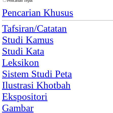
Pencarian Tepat
Pencarian Khusus
Tafsiran/Catatan
Studi Kamus
Studi Kata
Leksikon
Sistem Studi Peta
Ilustrasi Khotbah
Ekspositori
Gambar