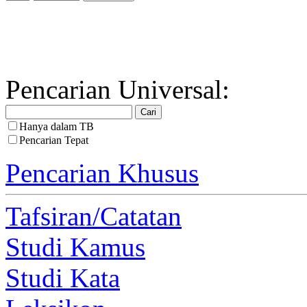
Pencarian Universal:
Hanya dalam TB
Pencarian Tepat
Pencarian Khusus
Tafsiran/Catatan
Studi Kamus
Studi Kata