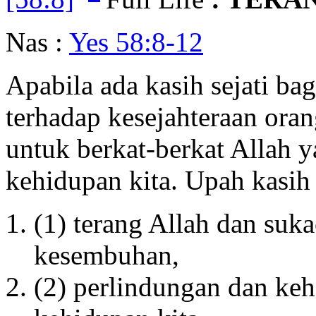
Nas :
Yes 58:8-12
Apabila ada kasih sejati ba
terhadap kesejahteraan oran
untuk berkat-berkat Allah
kehidupan kita. Upah kasih 
(1) terang Allah dan suk
kesembuhan,
(2) perlindungan dan keh