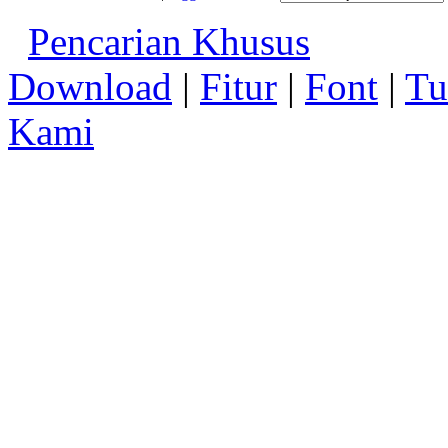
Pencarian Khusus
Download
|
Fitur
|
Font
|
Tu
Kami