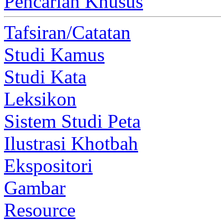
Pencarian Khusus
Tafsiran/Catatan
Studi Kamus
Studi Kata
Leksikon
Sistem Studi Peta
Ilustrasi Khotbah
Ekspositori
Gambar
Resource