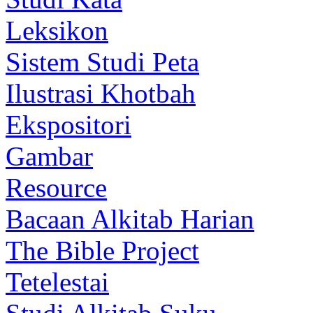
Leksikon
Sistem Studi Peta
Ilustrasi Khotbah
Ekspositori
Gambar
Resource
Bacaan Alkitab Harian
The Bible Project
Tetelestai