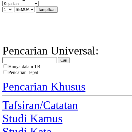
Pencarian Universal:
Hanya dalam TB
Pencarian Tepat
Pencarian Khusus
Tafsiran/Catatan
Studi Kamus
Studi Kata