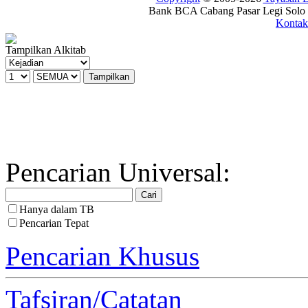
Bank BCA Cabang Pasar Legi Solo -
Kontak
Tampilkan Alkitab
Pencarian Universal:
Hanya dalam TB
Pencarian Tepat
Pencarian Khusus
Tafsiran/Catatan