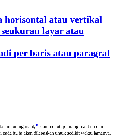
u
alam jurang maut,
dan menutup jurang maut itu dan
i pada itu ia akan dilepaskan untuk sedikit waktu lamanya.