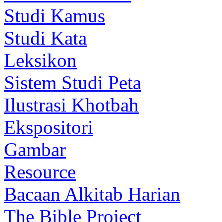
Studi Kamus
Studi Kata
Leksikon
Sistem Studi Peta
Ilustrasi Khotbah
Ekspositori
Gambar
Resource
Bacaan Alkitab Harian
The Bible Project