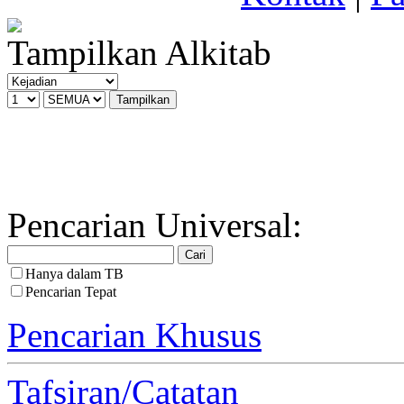
Tampilkan Alkitab
Pencarian Universal:
Hanya dalam TB
Pencarian Tepat
Pencarian Khusus
Tafsiran/Catatan